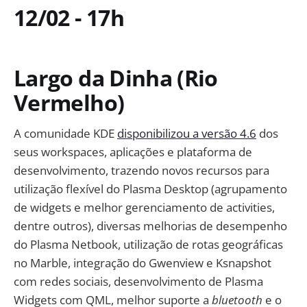
12/02 - 17h
Largo da Dinha (Rio
Vermelho)
A comunidade KDE
disponibilizou a versão 4.6
dos
seus workspaces, aplicações e plataforma de
desenvolvimento, trazendo novos recursos para
utilização flexível do Plasma Desktop (agrupamento
de widgets e melhor gerenciamento de activities,
dentre outros), diversas melhorias de desempenho
do Plasma Netbook, utilização de rotas geográficas
no Marble, integração do Gwenview e Ksnapshot
com redes sociais, desenvolvimento de Plasma
Widgets com QML, melhor suporte a
bluetooth
e o