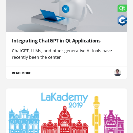
Integrating ChatGPT in Qt Applications
ChatGPT, LLMs, and other generative AI tools have
recently been the center
READ MORE