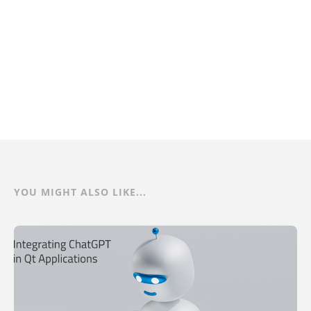
YOU MIGHT ALSO LIKE...