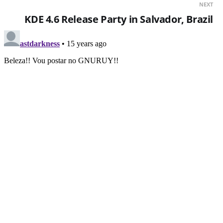
NEXT
KDE 4.6 Release Party in Salvador, Brazil